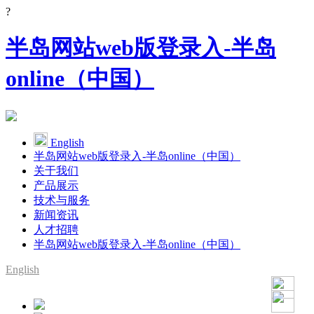
?
半岛网站web版登录入-半岛
online（中国）
English
半岛网站web版登录入-半岛online（中国）
关于我们
产品展示
技术与服务
新闻资讯
人才招聘
半岛网站web版登录入-半岛online（中国）
English
SMT整线设备供应商
YAMAHA代理