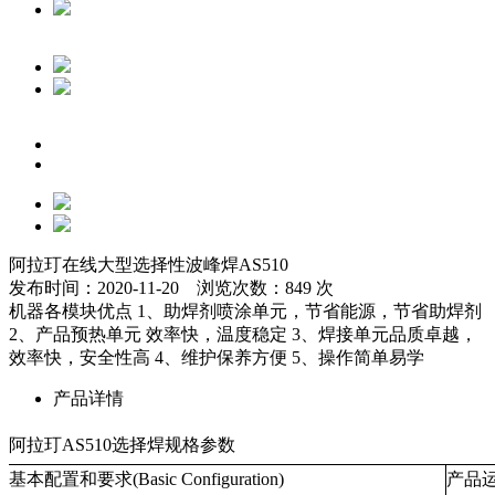
阿拉玎在线大型选择性波峰焊AS510
发布时间：2020-11-20 浏览次数：849 次
机器各模块优点 1、助焊剂喷涂单元，节省能源，节省助焊剂
2、产品预热单元 效率快，温度稳定 3、焊接单元品质卓越，
效率快，安全性高 4、维护保养方便 5、操作简单易学
产品详情
阿拉玎AS510选择焊规格参数
基本配置和要求(Basic Configuration)
产品运输系